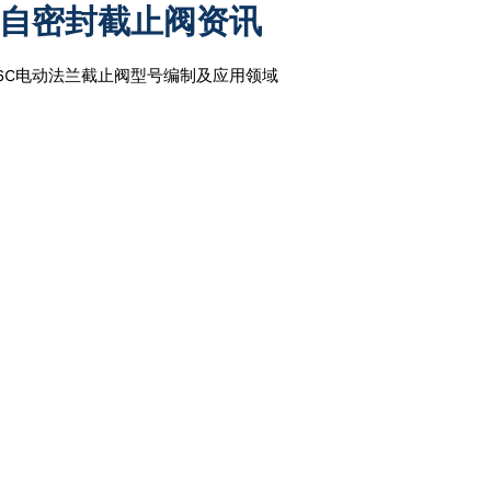
自密封截止阀资讯
H-16C电动法兰截止阀型号编制及应用领域