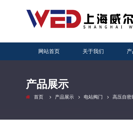
网站首页
关于我们
产
产品展示
首页
产品展示
电站阀门
高压自密