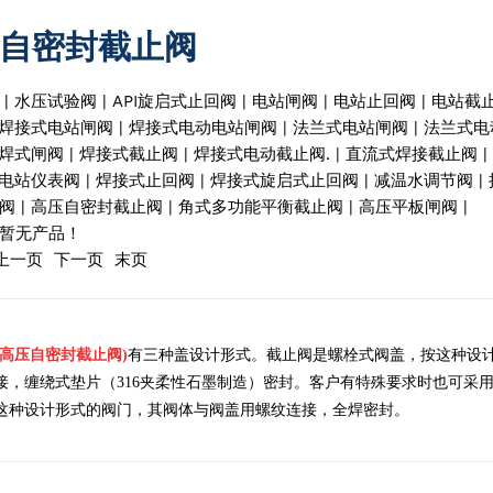
自密封截止阀
|
水压试验阀
|
API旋启式止回阀
|
电站闸阀
|
电站止回阀
|
电站截
焊接式电站闸阀
|
焊接式电动电站闸阀
|
法兰式电站闸阀
|
法兰式电
焊式闸阀
|
焊接式截止阀
|
焊接式电动截止阀.
|
直流式焊接截止阀
|
电站仪表阀
|
焊接式止回阀
|
焊接式旋启式止回阀
|
减温水调节阀
|
阀
|
高压自密封截止阀
|
角式多功能平衡截止阀
|
高压平板闸阀
|
暂无产品！
上一页 下一页 末页
(高压自密封截止阀)
有三种盖设计形式。截止阀是螺栓式阀盖，按这种设
接，缠绕式垫片（316夹柔性石墨制造）密封。客户有特殊要求时也可采
这种设计形式的阀门，其阀体与阀盖用螺纹连接，全焊密封。