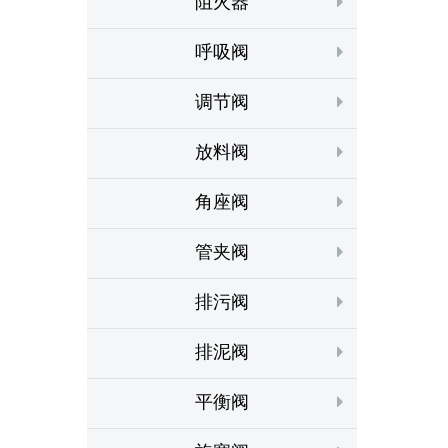
阻火器
呼吸阀
调节阀
放料阀
角座阀
管夹阀
排污阀
排泥阀
平衡阀