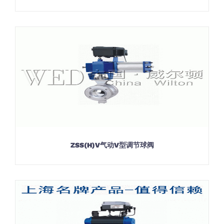
ZSS(H)V气动V型调节球阀