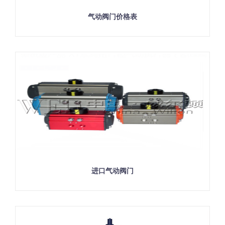
气动阀门价格表
进口气动阀门