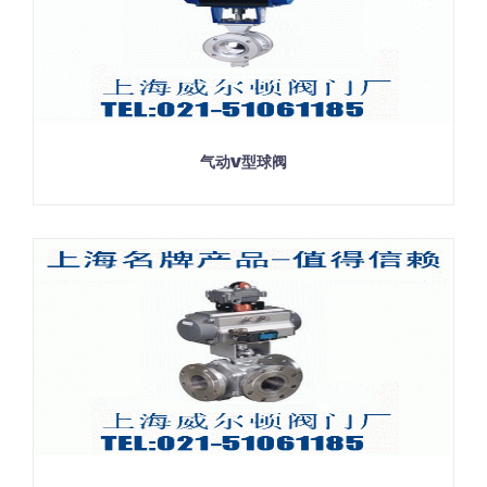
气动V型球阀