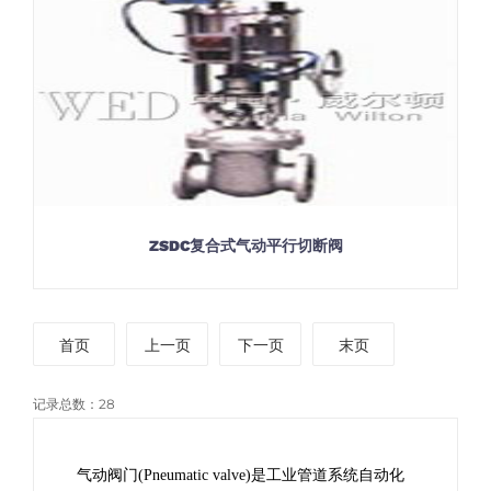
ZSDC复合式气动平行切断阀
首页
上一页
下一页
末页
记录总数：28
气动阀门
(Pneumatic valve)是工业管道系统自动化