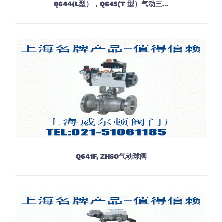
Q644(L型），Q645(T 型）气动三…
Q641F, ZHSO气动球阀