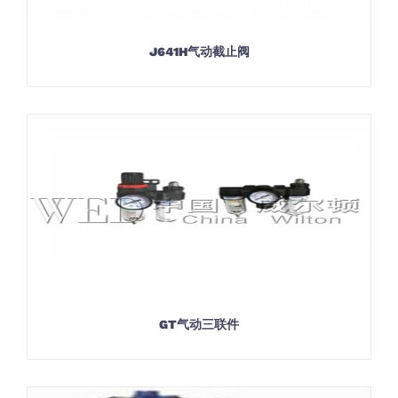
J641H气动截止阀
GT气动三联件