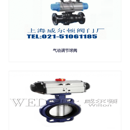
气动调节球阀