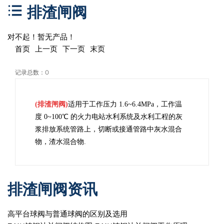
排渣闸阀
对不起！暂无产品！
首页 上一页 下一页 末页
记录总数：0
(排渣闸阀)
适用于工作压力 1.6~6.4MPa，工作温
度 0~100℃ 的火力电站水利系统及水利工程的灰
浆排放系统管路上，切断或接通管路中灰水混合
物，渣水混合物.
排渣闸阀资讯
高平台球阀与普通球阀的区别及选用