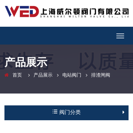
产品展示
首页
产品展示
电站阀门
排渣闸阀
阀门分类