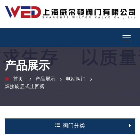
产品展示
首页
产品展示
电站阀门
焊接旋启式止回阀
阀门分类