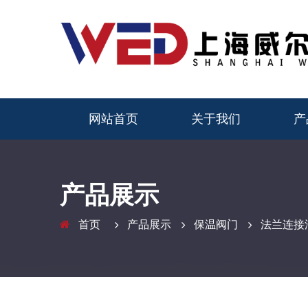
网站首页
关于我们
产
产品展示
首页
产品展示
保温阀门
法兰连接