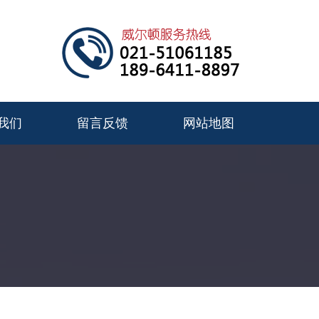
我们
留言反馈
网站地图