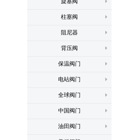
旋塞阀
柱塞阀
阻尼器
背压阀
保温阀门
电站阀门
全球阀门
中国阀门
油田阀门