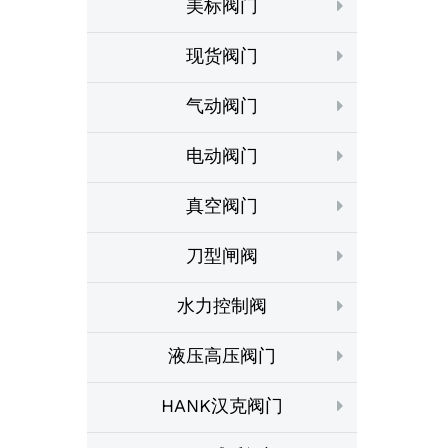
美标阀门
现货阀门
气动阀门
电动阀门
真空阀门
刀型闸阀
水力控制阀
液压高压阀门
HANK汉克阀门