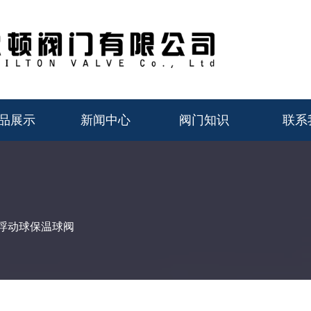
品展示
新闻中心
阀门知识
联系
浮动球保温球阀