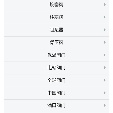
旋塞阀
柱塞阀
阻尼器
背压阀
保温阀门
电站阀门
全球阀门
中国阀门
油田阀门