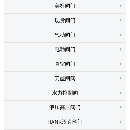
美标阀门
现货阀门
气动阀门
电动阀门
真空阀门
刀型闸阀
水力控制阀
液压高压阀门
HANK汉克阀门