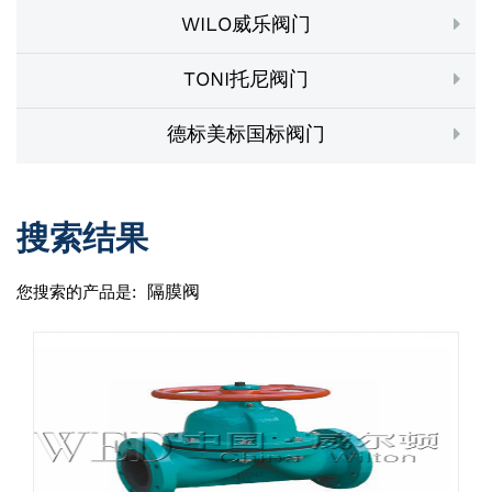
WILO威乐阀门
TONI托尼阀门
德标美标国标阀门
搜索结果
隔膜阀
您搜索的产品是: