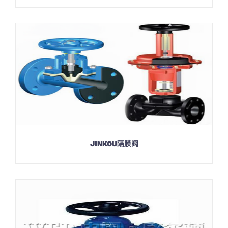
JINKOU隔膜阀