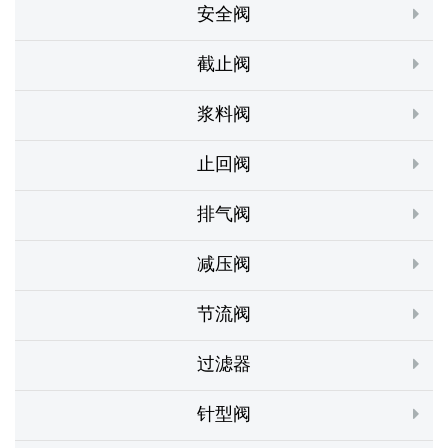
安全阀
截止阀
浆料阀
止回阀
排气阀
减压阀
节流阀
过滤器
针型阀