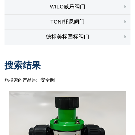
WILO威乐阀门
TONI托尼阀门
德标美标国标阀门
搜索结果
安全阀
您搜索的产品是: