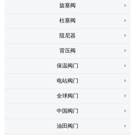
旋塞阀
柱塞阀
阻尼器
背压阀
保温阀门
电站阀门
全球阀门
中国阀门
油田阀门