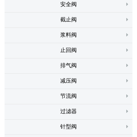
安全阀
截止阀
浆料阀
止回阀
排气阀
减压阀
节流阀
过滤器
针型阀