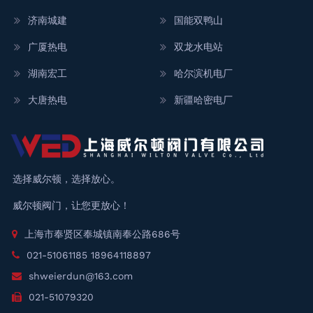
济南城建
国能双鸭山
广厦热电
双龙水电站
湖南宏工
哈尔滨机电厂
大唐热电
新疆哈密电厂
选择威尔顿，选择放心。
威尔顿阀门，让您更放心！
上海市奉贤区奉城镇南奉公路686号
021-51061185 18964118897
shweierdun@163.com
021-51079320