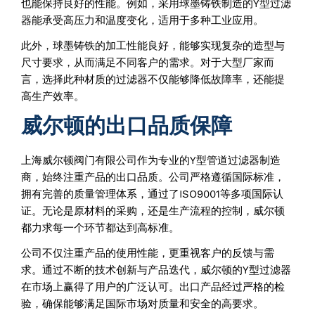
也能保持良好的性能。例如，采用球墨铸铁制造的Y型过滤
器能承受高压力和温度变化，适用于多种工业应用。
此外，球墨铸铁的加工性能良好，能够实现复杂的造型与
尺寸要求，从而满足不同客户的需求。对于大型厂家而
言，选择此种材质的过滤器不仅能够降低故障率，还能提
高生产效率。
威尔顿的出口品质保障
上海威尔顿阀门有限公司作为专业的Y型管道过滤器制造
商，始终注重产品的出口品质。公司严格遵循国际标准，
拥有完善的质量管理体系，通过了ISO9001等多项国际认
证。无论是原材料的采购，还是生产流程的控制，威尔顿
都力求每一个环节都达到高标准。
公司不仅注重产品的使用性能，更重视客户的反馈与需
求。通过不断的技术创新与产品迭代，威尔顿的Y型过滤器
在市场上赢得了用户的广泛认可。出口产品经过严格的检
验，确保能够满足国际市场对质量和安全的高要求。