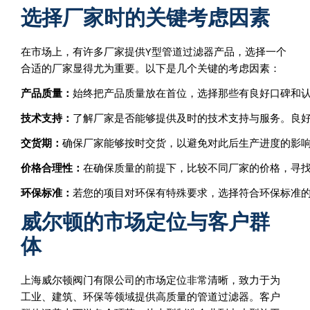
选择厂家时的关键考虑因素
在市场上，有许多厂家提供Y型管道过滤器产品，选择一个
合适的厂家显得尤为重要。以下是几个关键的考虑因素：
产品质量：
始终把产品质量放在首位，选择那些有良好口碑和
技术支持：
了解厂家是否能够提供及时的技术支持与服务。良
交货期：
确保厂家能够按时交货，以避免对此后生产进度的影
价格合理性：
在确保质量的前提下，比较不同厂家的价格，寻
环保标准：
若您的项目对环保有特殊要求，选择符合环保标准
威尔顿的市场定位与客户群
体
上海威尔顿阀门有限公司的市场定位非常清晰，致力于为
工业、建筑、环保等领域提供高质量的管道过滤器。客户