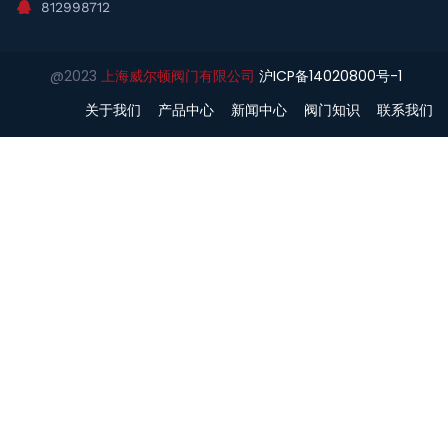
812998712
@2023
上海威尔顿阀门有限公司
沪ICP备14020800号-1
关于我们
产品中心
新闻中心
阀门知识
联系我们