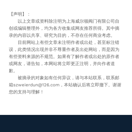
【声明】：
以上文章或资料除注明为上海威尔顿阀门有限公司自
创或编辑整理外，均为各方收集或网友推荐所得。其中摘
录的内容以共享、研究为目的，不存在任何商业考虑。
目前网站上有些文章未注明作者或出处，甚至标注错
误，此类情况出现并非不尊重作者及出处网站，而是因为
有些资料来源的不规范。如果有了解作者或出处的原作者
或网友，请告知，本网站将立即更正注明，并向作者道
歉。
被摘录的对象如有任何异议，请与本站联系，联系邮
箱szweierdun@126.com，本站确认后将立即撤下。谢谢
您的支持与理解！