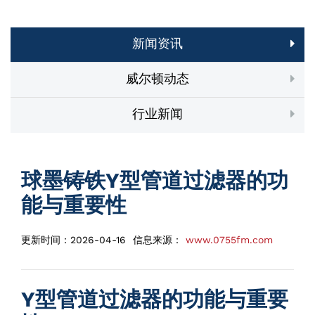
新闻资讯
威尔顿动态
行业新闻
球墨铸铁Y型管道过滤器的功
能与重要性
更新时间：
2026-04-16
信息来源：
www.0755fm.com
Y型管道过滤器的功能与重要