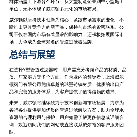
群体涵盖上下游各个环节，从大型制造企业到中小型施工
单位，无不体现了威尔顿多元化的市场布局。
威尔顿以坚持技术创新为核心，紧跟市场需求的变化，不
断推出更具竞争力的新产品，保持与市场的紧密联系。公
司不仅在国内市场有着显著的影响力，还积极拓展国际市
场，力争成为全球知名的管道过滤器品牌。
总结与展望
在选择Y型管道过滤器时，用户需充分考虑产品的材质、品
质、厂家实力等多个方面。作为业内的领导者，上海威尔
顿阀门有限公司凭借卓越的球墨铸铁材质、优质的出口产
品和完善的服务体系，为客户提供了值得信赖的选择。
未来，威尔顿将继续致力于技术创新与市场拓展，力求为
各行各业提供更加优质的管道过滤解决方案，助力全球水
资源的合理利用与保护。用户如需了解更多信息或详细咨
询，欢迎访问我们的网站或直接联系威尔顿的客户服务团
队。