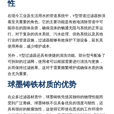
性
在现今工业及生活用水的管道系统中，Y型管道过滤器扮演
着至关重要的角色。它的主要功能是有效地清除管道中可
能存在的固体杂质，确保流体的畅通无阻与系统的正常运
行。对于复杂的供水系统、污水处理、供热系统以及其他
行业的管道设施，过滤器能够有效保护下游设备，延长其
使用寿命，减少维护成本。
另外，Y型过滤器还具有便捷的清洗功能。部分型号配备了
可拆卸的过滤网，使用者可以根据需要进行清洗与更换，
从而保持过滤效果。这对于需要频繁维护或确保水质的场
合尤为重要。
球墨铸铁材质的优势
在众多过滤器材质中，球墨铸铁凭借其独特的物理性能而
受到广泛青睐。球墨铸铁不仅具备优良的强度与韧性，还
具有很好的耐腐蚀性，这使得它即使在恶劣的工作环境中