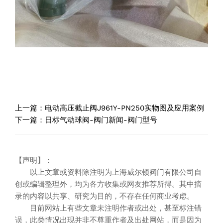
上一篇：
电动高压截止阀J961Y-PN250实物图及应用案例
下一篇：
日标气动球阀-阀门新闻-阀门型号
【声明】：
以上文章或资料除注明为上海威尔顿阀门有限公司自
创或编辑整理外，均为各方收集或网友推荐所得。其中摘
录的内容以共享、研究为目的，不存在任何商业考虑。
目前网站上有些文章未注明作者或出处，甚至标注错
误，此类情况出现并非不尊重作者及出处网站，而是因为