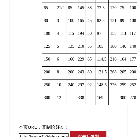
65
21/2
85
145
38
72.5
120
75
100
80
3
100
165
45
82.5
131
89
108
100
4
115
194
50
97
158
113
117
125
5
135
210
55
105
180
140
140
150
6
160
229
65
114.5
216
164
177
200
8
200
243
80
121.5
268
205
200
250
10
240
297
92
148.5
326
259
252
300
12
-
338
-
169
-
300
270
本页URL，复制给好友：
双击我复制