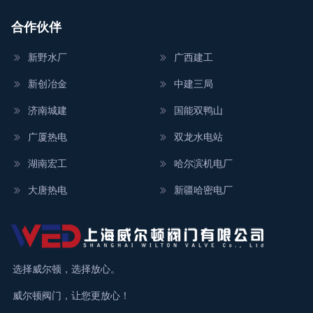
合作伙伴
新野水厂
广西建工
新创冶金
中建三局
济南城建
国能双鸭山
广厦热电
双龙水电站
湖南宏工
哈尔滨机电厂
大唐热电
新疆哈密电厂
选择威尔顿，选择放心。
威尔顿阀门，让您更放心！