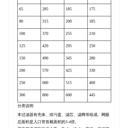
65
285
185
175
80
315
200
185
100
370
255
210
125
420
295
250
150
490
345
280
200
570
425
330
250
680
515
400
300
800
600
445
分类说明
本过滤器有壳体、排污盖、滤芯、滤网等组成。网眼
总面积是入口管首截面积的
3-4
倍。