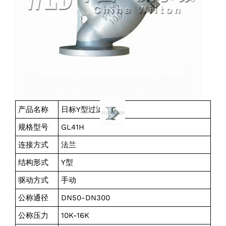
产品名称
日标Y型过滤器
规格型号
GL41H
连接方式
法兰
结构形式
Y型
驱动方式
手动
公称通径
DN50-DN300
公称压力
10K-16K