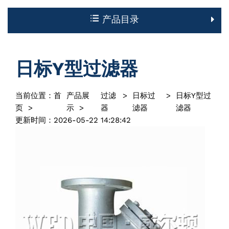
产品目录
日标Y型过滤器
当前位置：
首
产品展
过滤
>
日标过
>
日标Y型过
页
>
示
>
器
滤器
滤器
更新时间：2026-05-22 14:28:42