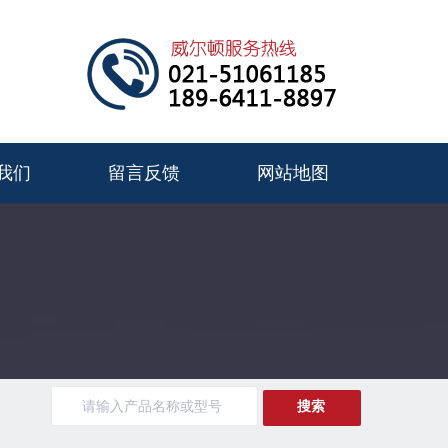
我们
留言反馈
网站地图
搜索