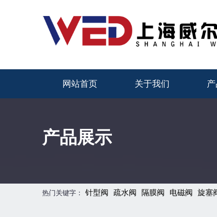
网站首页
关于我们
产
产品展示
针型阀
疏水阀
隔膜阀
电磁阀
旋塞
热门关键字：