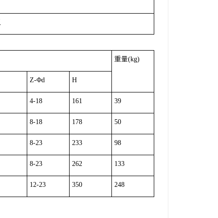
板
重量
(kg)
Z-Φd
H
4-18
161
39
8-18
178
50
8-23
233
98
8-23
262
133
12-23
350
248